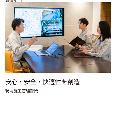
製造部門
安心・安全・快適性を創造
現場施工管理部門