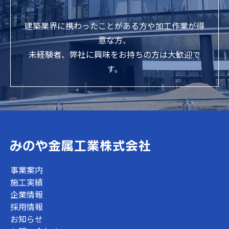
建築業界に携わったことがある方や加工作業が得
意な方、
未経験者、弊社に興味をお持ちの方は大歓迎で
す。
事業案内
施工実績
企業情報
採用情報
お知らせ