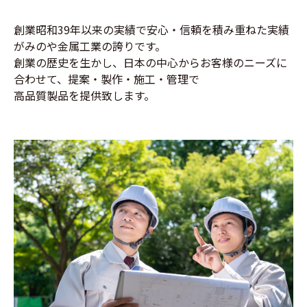
創業昭和39年以来の実績で安心・信頼を積み重ねた実績
がみのや金属工業の誇りです。
創業の歴史を生かし、日本の中心からお客様のニーズに
合わせて、提案・製作・施工・管理で
高品質製品を提供致します。