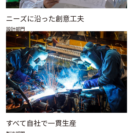
ニーズに沿った創意工夫
設計部門
すべて自社で一貫生産