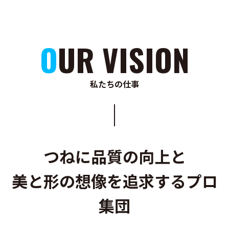
OUR VISION
私たちの仕事
つねに品質の向上と
美と形の想像を追求するプロ
集団