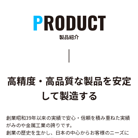
PRODUCT
製品紹介
高精度・高品質な製品を安定
して製造する
創業昭和39年以来の実績で安心・信頼を積み重ねた実績
がみのや金属工業の誇りです。
創業の歴史を生かし、日本の中心からお客様のニーズに