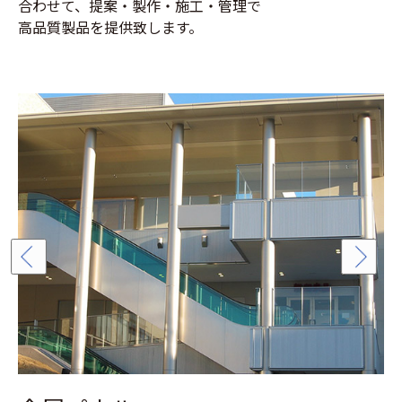
合わせて、提案・製作・施工・管理で
高品質製品を提供致します。