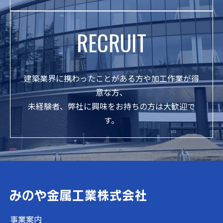
RECRUIT
建築業界に携わったことがある方や加工作業が得
意な方、
未経験者、弊社に興味をお持ちの方は大歓迎で
す。
事業案内