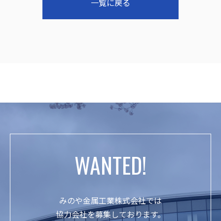
一覧に戻る
WANTED!
みのや金属工業株式会社では
協力会社を募集しております。