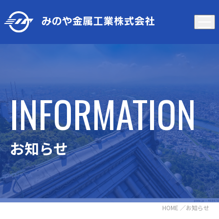
INFORMATION
お知らせ
HOME
／お知らせ