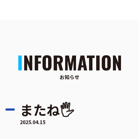
INFORMATION
お知らせ
またね🖐
2025.04.15