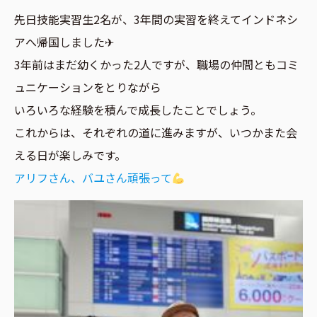
先日技能実習生2名が、3年間の実習を終えてインドネシ
アへ帰国しました✈
3年前はまだ幼くかった2人ですが、職場の仲間ともコミ
ュニケーションをとりながら
いろいろな経験を積んで成長したことでしょう。
これからは、それぞれの道に進みますが、いつかまた会
える日が楽しみです。
アリフさん、バユさん頑張って