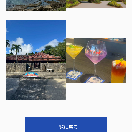
一覧に戻る