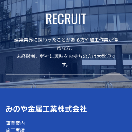
RECRUIT
建築業界に携わったことがある方や加工作業が得
意な方、
未経験者、弊社に興味をお持ちの方は大歓迎で
す。
事業案内
施工実績