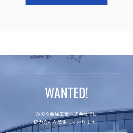
WANTED!
みのや金属工業株式会社では
協力会社を募集しております。