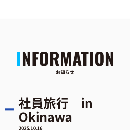
INFORMATION
お知らせ
社員旅行 in
Okinawa
2025.10.16