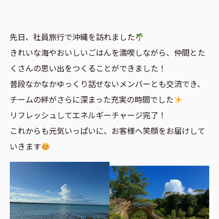
先日、社員旅行で沖縄を訪れました
きれいな海やおいしいごはんを満喫しながら、仲間とた
くさんの思い出をつくることができました！
普段なかなかゆっくり話せないメンバーとも交流でき、
チームの絆がさらに深まった充実の時間でした
リフレッシュしてエネルギーチャージ完了！
これからも元気いっぱいに、お客様へ笑顔をお届けして
いきます