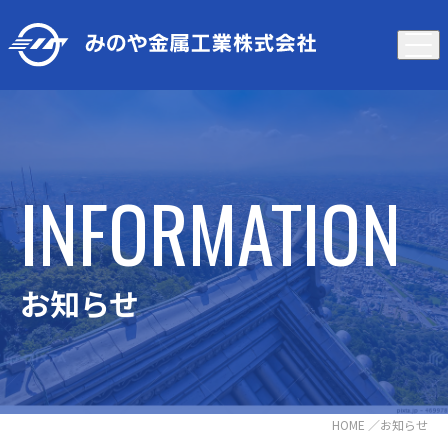
INFORMATION
お知らせ
HOME
／お知らせ